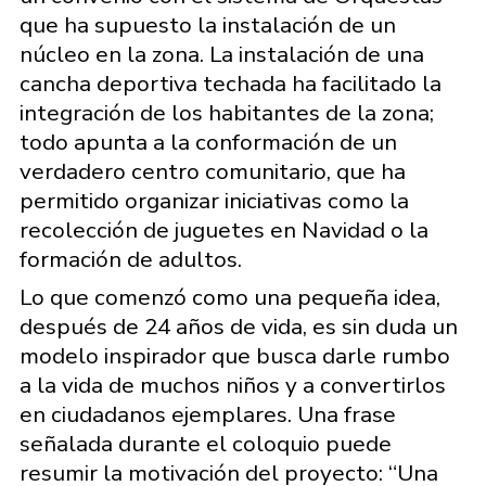
que ha supuesto la instalación de un
núcleo en la zona. La instalación de una
cancha deportiva techada ha facilitado la
integración de los habitantes de la zona;
todo apunta a la conformación de un
verdadero centro comunitario, que ha
permitido organizar iniciativas como la
recolección de juguetes en Navidad o la
formación de adultos.
Lo que comenzó como una pequeña idea,
después de 24 años de vida, es sin duda un
modelo inspirador que busca darle rumbo
a la vida de muchos niños y a convertirlos
en ciudadanos ejemplares. Una frase
señalada durante el coloquio puede
resumir la motivación del proyecto: “Una