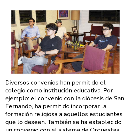
Diversos convenios han permitido el
colegio como institución educativa. Por
ejemplo: el convenio con la diócesis de San
Fernando, ha permitido incorporar la
formación religiosa a aquellos estudiantes
que lo deseen. También se ha establecido
un convenio con el sistema de Orquestas