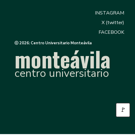
INSTAGRAM
X (twitter)
FACEBOOK
ⓒ 2026: Centro Universitario Monteávila
monteávila
centro universitario