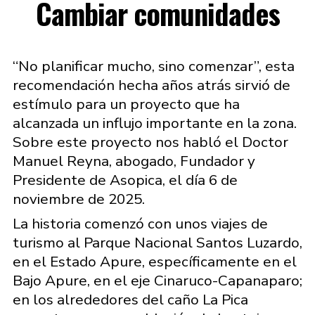
Cambiar comunidades
“No planificar mucho, sino comenzar”, esta
recomendación hecha años atrás sirvió de
estímulo para un proyecto que ha
alcanzada un influjo importante en la zona.
Sobre este proyecto nos habló el Doctor
Manuel Reyna, abogado, Fundador y
Presidente de Asopica, el día 6 de
noviembre de 2025.
La historia comenzó con unos viajes de
turismo al Parque Nacional Santos Luzardo,
en el Estado Apure, específicamente en el
Bajo Apure, en el eje Cinaruco-Capanaparo;
en los alrededores del caño La Pica