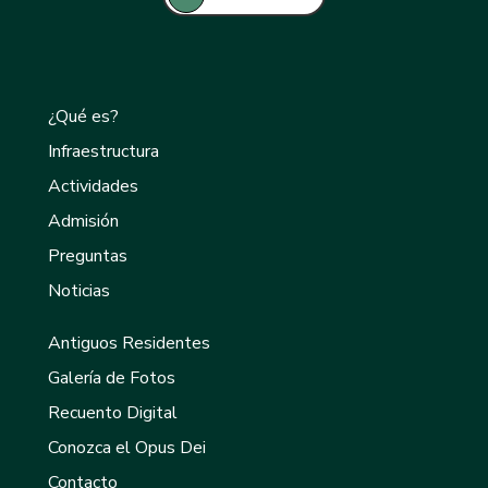
¿Qué es?
Infraestructura
Actividades
Admisión
Preguntas
Noticias
Antiguos Residentes
Galería de Fotos
Recuento Digital
Conozca el Opus Dei
Contacto