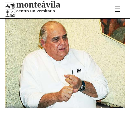
monteávila
☰
centro universitario