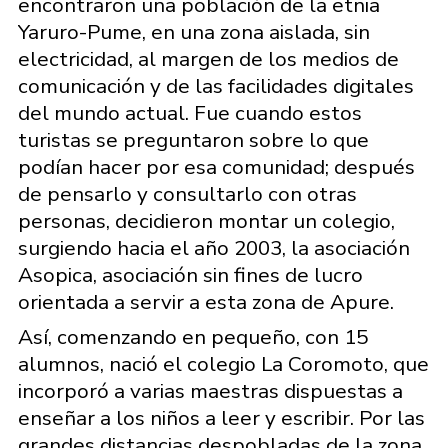
encontraron una población de la etnia
Yaruro-Pume, en una zona aislada, sin
electricidad, al margen de los medios de
comunicación y de las facilidades digitales
del mundo actual. Fue cuando estos
turistas se preguntaron sobre lo que
podían hacer por esa comunidad; después
de pensarlo y consultarlo con otras
personas, decidieron montar un colegio,
surgiendo hacia el año 2003, la asociación
Asopica, asociación sin fines de lucro
orientada a servir a esta zona de Apure.
Así, comenzando en pequeño, con 15
alumnos, nació el colegio La Coromoto, que
incorporó a varias maestras dispuestas a
enseñar a los niños a leer y escribir. Por las
grandes distancias despobladas de la zona,