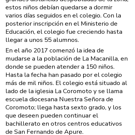
estos niños debían quedarse a dormir
varios días seguidos en el colegio. Con la
posterior inscripción en el Ministerio de
Educación, el colegio fue creciendo hasta
llegar a unos 55 alumnos.
En el año 2017 comenzó la idea de
mudarse a la población de La Macanilla, en
donde se pueden atender a 150 niños.
Hasta la fecha han pasado por el colegio
más de mil niños. El colegio está situado al
lado de la iglesia La Coromoto y se llama
escuela diocesana Nuestra Señora de
Coromoto; llega hasta sexto grado, y los
que deseen pueden continuar el
bachillerato en otros centros educativos
de San Fernando de Apure.