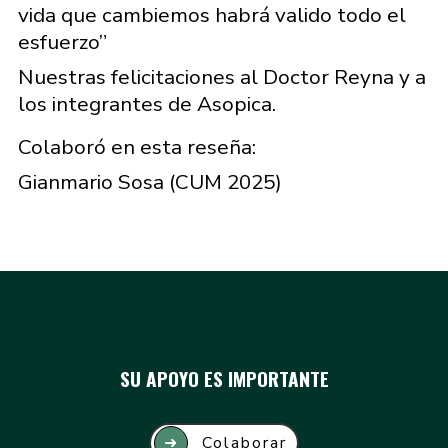
vida que cambiemos habrá valido todo el
esfuerzo”
Nuestras felicitaciones al Doctor Reyna y a
los integrantes de Asopica.
Colaboró en esta reseña:
Gianmario Sosa (CUM 2025)
SU APOYO ES IMPORTANTE
➜
Colaborar